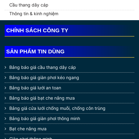
Cầu thang dây cáp
Thông tin & kinh nghiệm
CHÍNH SÁCH CÔNG TY
SẢN PHẨM TIN DÙNG
Bảng báo giá cầu thang dây cáp
Bảng báo giá giàn phơi kéo ngang
Bảng báo giá lưới an toan
Bảng báo giá bạt che nắng mưa
Bảng giá cửa lưới chống muỗi, chống côn trùng
Bảng báo giá giàn phơi thông minh
Bạt che nắng mưa
Giàn phơi thông minh