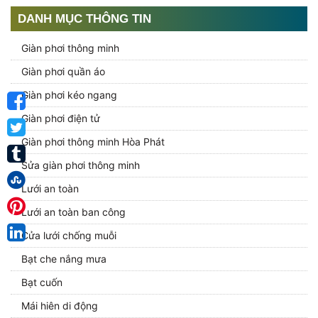
DANH MỤC THÔNG TIN
Giàn phơi thông minh
Giàn phơi quần áo
Giàn phơi kéo ngang
Giàn phơi điện tử
Giàn phơi thông minh Hòa Phát
Sửa giàn phơi thông minh
Lưới an toàn
Lưới an toàn ban công
Cửa lưới chống muỗi
Bạt che nắng mưa
Bạt cuốn
Mái hiên di động