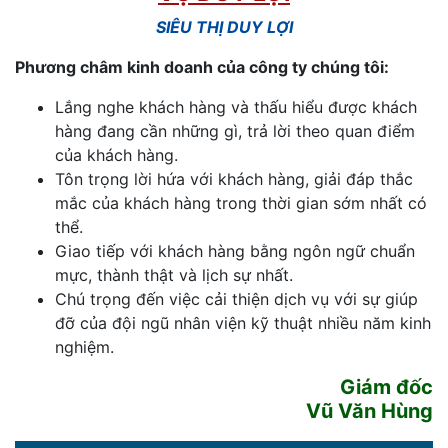
SIÊU THỊ DUY LỢI
Phương châm kinh doanh của công ty chúng tôi:
Lắng nghe khách hàng và thấu hiểu được khách
hàng đang cần những gì, trả lời theo quan điểm
của khách hàng.
Tôn trọng lời hứa với khách hàng, giải đáp thắc
mắc của khách hàng trong thời gian sớm nhất có
thể.
Giao tiếp với khách hàng bằng ngôn ngữ chuẩn
mực, thành thật và lịch sự nhất.
Chú trọng đến việc cải thiện dịch vụ với sự giúp
đỡ của đội ngũ nhân viện kỹ thuật nhiều năm kinh
nghiệm.
Giám đốc
Vũ Văn Hùng