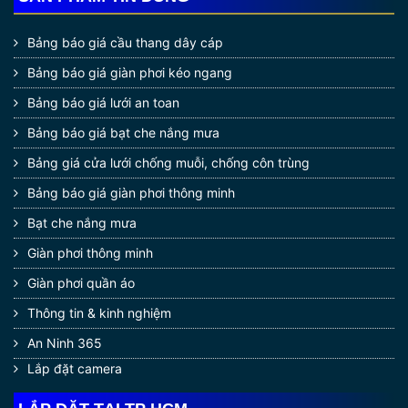
Bảng báo giá cầu thang dây cáp
Bảng báo giá giàn phơi kéo ngang
Bảng báo giá lưới an toan
Bảng báo giá bạt che nắng mưa
Bảng giá cửa lưới chống muỗi, chống côn trùng
Bảng báo giá giàn phơi thông minh
Bạt che nắng mưa
Giàn phơi thông minh
Giàn phơi quần áo
Thông tin & kinh nghiệm
An Ninh 365
Lắp đặt camera