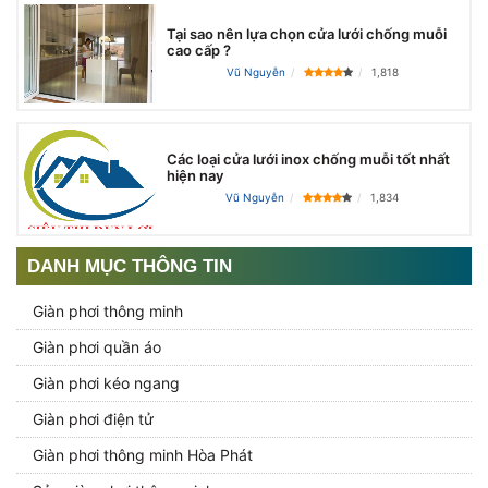
Tại sao nên lựa chọn cửa lưới chống muỗi
cao cấp ?
Vũ Nguyễn
1,818
Các loại cửa lưới inox chống muỗi tốt nhất
hiện nay
Vũ Nguyễn
1,834
DANH MỤC THÔNG TIN
Giàn phơi thông minh
Giàn phơi quần áo
Giàn phơi kéo ngang
Giàn phơi điện tử
Giàn phơi thông minh Hòa Phát