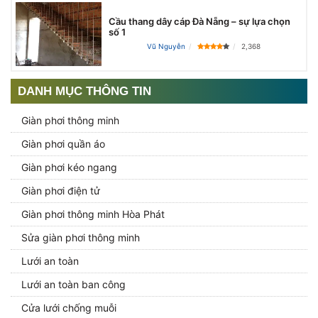
Cầu thang dây cáp Đà Nẵng – sự lựa chọn
số 1
Vũ Nguyễn
2,368
DANH MỤC THÔNG TIN
Giàn phơi thông minh
Giàn phơi quần áo
Giàn phơi kéo ngang
Giàn phơi điện tử
Giàn phơi thông minh Hòa Phát
Sửa giàn phơi thông minh
Lưới an toàn
Lưới an toàn ban công
Cửa lưới chống muỗi