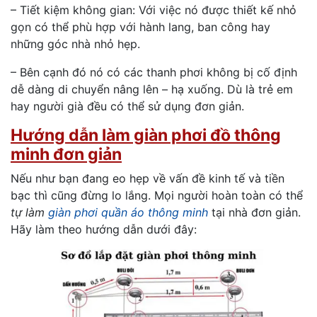
– Tiết kiệm không gian: Với việc nó được thiết kế nhỏ
gọn có thể phù hợp với hành lang, ban công hay
những góc nhà nhỏ hẹp.
– Bên cạnh đó nó có các thanh phơi không bị cố định
dễ dàng di chuyển nâng lên – hạ xuống. Dù là trẻ em
hay người già đều có thể sử dụng đơn giản.
Hướng dẫn làm giàn phơi đồ thông
minh đơn giản
Nếu như bạn đang eo hẹp về vấn đề kinh tế và tiền
bạc thì cũng đừng lo lắng. Mọi người hoàn toàn có thể
tự làm
giàn phơi quần áo thông minh
tại nhà đơn giản.
Hãy làm theo hướng dẫn dưới đây: