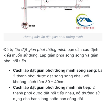
Hướng dẫn lắp đặt giàn phơi thông minh
Để tự
lắp đặt giàn phơi thông minh
bạn cần xác định
kiểu muốn sử dụng: Lắp giàn phơi song song và giàn
phơi nối tiếp.
Cách lắp đặt giàn phơi thông minh song song:
Là
2 thanh phơi được đặt song song nhau với
khoảng cách tầm 30 – 40cm.
Cách lắp đặt giàn phơi thông minh nối tiếp:
2
thanh phơi được đặt nối tiếp nhau, nó thường sử
dụng cho hành lang hoặc ban công dài.