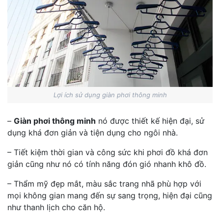
Lợi ích sử dụng giàn phơi thông minh
–
Giàn phơi thông minh
nó được thiết kế hiện đại, sử
dụng khá đơn giản và tiện dụng cho ngôi nhà.
– Tiết kiệm thời gian và công sức khi phơi đồ khá đơn
giản cũng như nó có tính năng đón gió nhanh khô đồ.
– Thẩm mỹ đẹp mắt, màu sắc trang nhã phù hợp với
mọi không gian mang đến sự sang trọng, hiện đại cũng
như thanh lịch cho căn hộ.