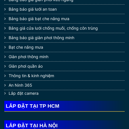
Bảng báo giá lưới an toan
Bảng báo giá bạt che nắng mưa
Bảng giá cửa lưới chống muỗi, chống côn trùng
Bảng báo giá giàn phơi thông minh
Bạt che nắng mưa
Giàn phơi thông minh
Giàn phơi quần áo
Thông tin & kinh nghiệm
An Ninh 365
Lắp đặt camera
LẮP ĐẶT TẠI TP HCM
LẮP ĐẶT TẠI HÀ NỘI