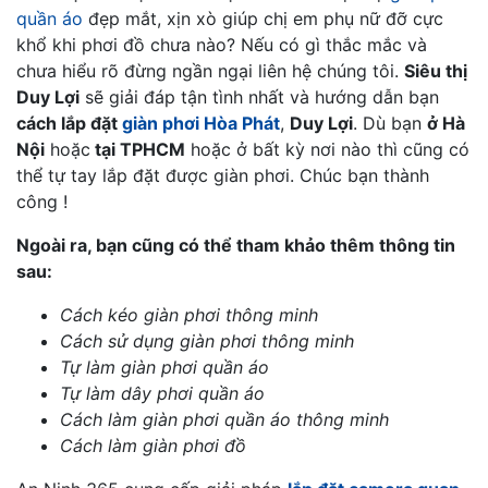
quần áo
đẹp mắt, xịn xò giúp chị em phụ nữ đỡ cực
khổ khi phơi đồ chưa nào? Nếu có gì thắc mắc và
chưa hiểu rõ đừng ngần ngại liên hệ chúng tôi.
Siêu thị
Duy Lợi
sẽ giải đáp tận tình nhất và hướng dẫn bạn
cách lắp đặt
giàn phơi Hòa Phát
,
Duy Lợi
. Dù bạn
ở Hà
Nội
hoặc
tại TPHCM
hoặc ở bất kỳ nơi nào thì cũng có
thể tự tay lắp đặt được giàn phơi. Chúc bạn thành
công !
Ngoài ra, bạn cũng có thể tham khảo thêm thông tin
sau:
Cách kéo giàn phơi thông minh
Cách sử dụng giàn phơi thông minh
Tự làm giàn phơi quần áo
Tự làm dây phơi quần áo
Cách làm giàn phơi quần áo thông minh
Cách làm giàn phơi đồ