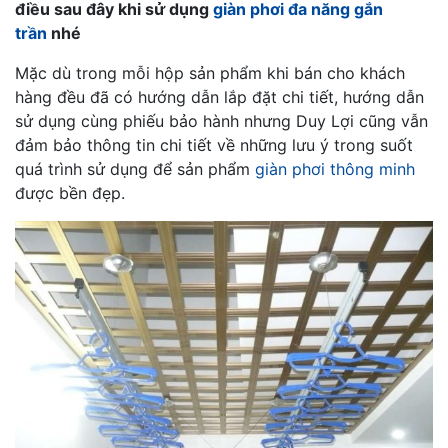
điều sau đây khi sử dụng
giàn phơi đa năng gắn
trần
nhé
Mặc dù trong mỗi hộp sản phẩm khi bán cho khách
hàng đều đã có hướng dẫn lắp đặt chi tiết, hướng dẫn
sử dụng cùng phiếu bảo hành nhưng Duy Lợi cũng vẫn
đảm bảo thông tin chi tiết về những lưu ý trong suốt
quá trình sử dụng để sản phẩm
giàn phơi thông minh
được bền đẹp.