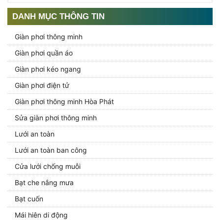
DANH MỤC THÔNG TIN
Giàn phơi thông minh
Giàn phơi quần áo
Giàn phơi kéo ngang
Giàn phơi điện tử
Giàn phơi thông minh Hòa Phát
Sửa giàn phơi thông minh
Lưới an toàn
Lưới an toàn ban công
Cửa lưới chống muỗi
Bạt che nắng mưa
Bạt cuốn
Mái hiên di động