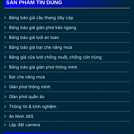
SẢN PHẨM TIN DÙNG
Bảng báo giá cầu thang dây cáp
Bảng báo giá giàn phơi kéo ngang
Bảng báo giá lưới an toan
Bảng báo giá bạt che nắng mưa
Bảng giá cửa lưới chống muỗi, chống côn trùng
Bảng báo giá giàn phơi thông minh
Bạt che nắng mưa
Giàn phơi thông minh
Giàn phơi quần áo
Thông tin & kinh nghiệm
An Ninh 365
Lắp đặt camera