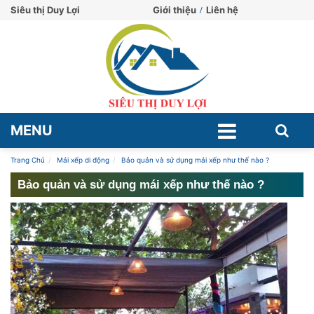
Siêu thị Duy Lợi
Giới thiệu
Liên hệ
MENU
Trang Chủ
Mái xếp di động
Bảo quản và sử dụng mái xếp như thế nào ?
Bảo quản và sử dụng mái xếp như thế nào ?