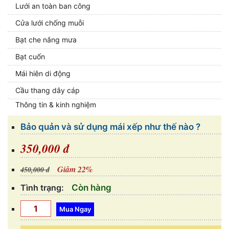
Lưới an toàn ban công
Cửa lưới chống muỗi
Bạt che nắng mưa
Bạt cuốn
Mái hiên di động
Cầu thang dây cáp
Thông tin & kinh nghiệm
Bảo quản và sử dụng mái xếp như thế nào ?
350,000 đ
Giảm 22%
450,000 đ
Tình trạng:
Còn hàng