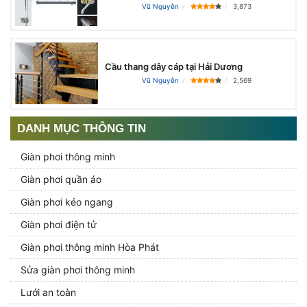
Vũ Nguyễn
3,873
Cầu thang dây cáp tại Hải Dương
Vũ Nguyễn
2,569
DANH MỤC THÔNG TIN
Giàn phơi thông minh
Giàn phơi quần áo
Giàn phơi kéo ngang
Giàn phơi điện tử
Giàn phơi thông minh Hòa Phát
Sửa giàn phơi thông minh
Lưới an toàn