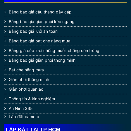
Bảng báo giá cầu thang dây cáp
Bảng báo giá giàn phơi kéo ngang
Bảng báo giá lưới an toan
Bảng báo giá bạt che nắng mưa
Bảng giá cửa lưới chống muỗi, chống côn trùng
Bảng báo giá giàn phơi thông minh
Bạt che nắng mưa
Giàn phơi thông minh
Giàn phơi quần áo
Thông tin & kinh nghiệm
An Ninh 365
Lắp đặt camera
LẮP ĐẶT TẠI TP HCM