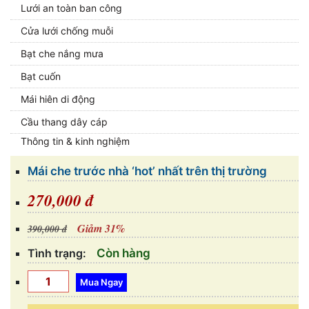
Lưới an toàn ban công
Cửa lưới chống muỗi
Bạt che nắng mưa
Bạt cuốn
Mái hiên di động
Cầu thang dây cáp
Thông tin & kinh nghiệm
Mái che trước nhà ‘hot’ nhất trên thị trường
270,000 đ
Giảm 31%
390,000 đ
Tình trạng:
Còn hàng