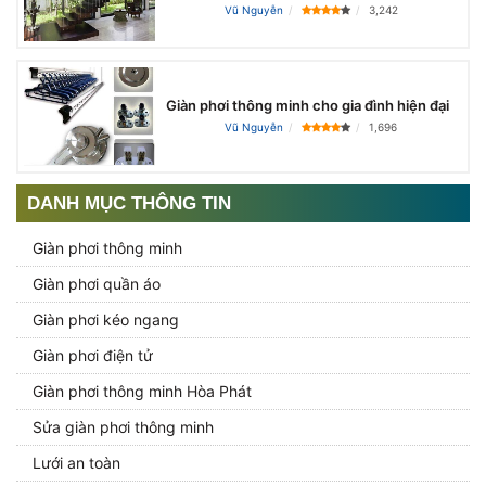
Vũ Nguyễn
3,242
Giàn phơi thông minh cho gia đình hiện đại
Vũ Nguyễn
1,696
DANH MỤC THÔNG TIN
Giàn phơi thông minh
Giàn phơi quần áo
Giàn phơi kéo ngang
Giàn phơi điện tử
Giàn phơi thông minh Hòa Phát
Sửa giàn phơi thông minh
Lưới an toàn