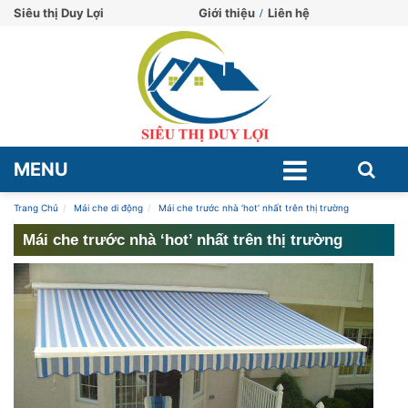
Siêu thị Duy Lợi
Giới thiệu
Liên hệ
MENU
Trang Chủ
Mái che di động
Mái che trước nhà ‘hot’ nhất trên thị trường
Mái che trước nhà ‘hot’ nhất trên thị trường