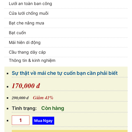
Lưới an toàn ban công
Cửa lưới chống muỗi
Bạt che nắng mưa
Bạt cuốn
Mái hiên di động
Cầu thang dây cáp
Thông tin & kinh nghiệm
Sự thật về mái che tự cuốn bạn cần phải biết
170,000 đ
Giảm 41%
290,000 đ
Tình trạng:
Còn hàng