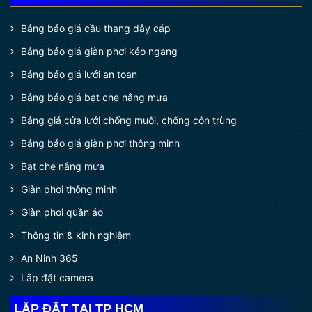
Bảng báo giá cầu thang dây cáp
Bảng báo giá giàn phơi kéo ngang
Bảng báo giá lưới an toan
Bảng báo giá bạt che nắng mưa
Bảng giá cửa lưới chống muỗi, chống côn trùng
Bảng báo giá giàn phơi thông minh
Bạt che nắng mưa
Giàn phơi thông minh
Giàn phơi quần áo
Thông tin & kinh nghiệm
An Ninh 365
Lắp đặt camera
LẮP ĐẶT TẠI TP HCM