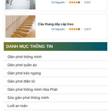
Vũ Nguyễn
5,631
Cầu thang dây cáp treo
Vũ Nguyễn
3,870
DANH MỤC THÔNG TIN
Giàn phơi thông minh
Giàn phơi quần áo
Giàn phơi kéo ngang
Giàn phơi điện tử
Giàn phơi thông minh Hòa Phát
Sửa giàn phơi thông minh
Lưới an toàn