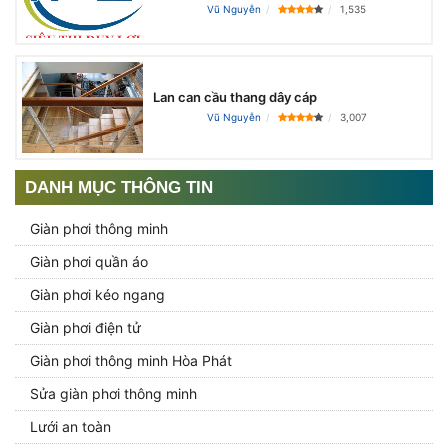
Vũ Nguyễn
1,535
Lan can cầu thang dây cáp
Vũ Nguyễn
3,007
DANH MỤC THÔNG TIN
Giàn phơi thông minh
Giàn phơi quần áo
Giàn phơi kéo ngang
Giàn phơi điện tử
Giàn phơi thông minh Hòa Phát
Sửa giàn phơi thông minh
Lưới an toàn