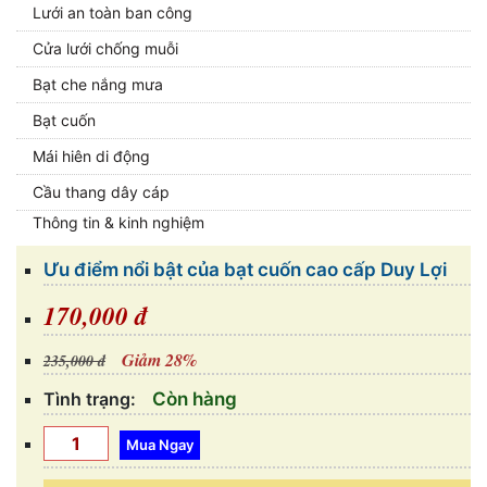
Lưới an toàn ban công
Cửa lưới chống muỗi
Bạt che nắng mưa
Bạt cuốn
Mái hiên di động
Cầu thang dây cáp
Thông tin & kinh nghiệm
Ưu điểm nổi bật của bạt cuốn cao cấp Duy Lợi
170,000 đ
Giảm 28%
235,000 đ
Tình trạng:
Còn hàng