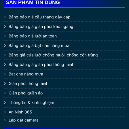
SẢN PHẨM TIN DÙNG
Bảng báo giá cầu thang dây cáp
Bảng báo giá giàn phơi kéo ngang
Bảng báo giá lưới an toan
Bảng báo giá bạt che nắng mưa
Bảng giá cửa lưới chống muỗi, chống côn trùng
Bảng báo giá giàn phơi thông minh
Bạt che nắng mưa
Giàn phơi thông minh
Giàn phơi quần áo
Thông tin & kinh nghiệm
An Ninh 365
Lắp đặt camera