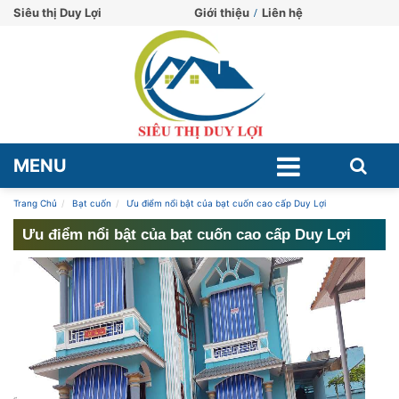
Siêu thị Duy Lợi
Giới thiệu
Liên hệ
MENU
Trang Chủ
Bạt cuốn
Ưu điểm nổi bật của bạt cuốn cao cấp Duy Lợi
Ưu điểm nổi bật của bạt cuốn cao cấp Duy Lợi