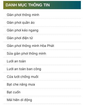
DANH MỤC THÔNG TIN
Giàn phơi thông minh
Giàn phơi quần áo
Giàn phơi kéo ngang
Giàn phơi điện tử
Giàn phơi thông minh Hòa Phát
Sửa giàn phơi thông minh
Lưới an toàn
Lưới an toàn ban công
Cửa lưới chống muỗi
Bạt che nắng mưa
Bạt cuốn
Mái hiên di động