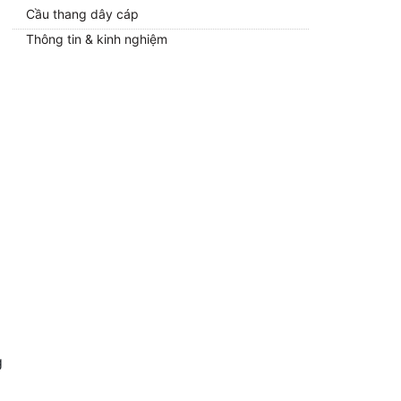
Cầu thang dây cáp
Thông tin & kinh nghiệm
g