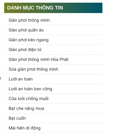
DANH MỤC THÔNG TIN
Giàn phơi thông minh
Giàn phơi quần áo
Giàn phơi kéo ngang
Giàn phơi điện tử
Giàn phơi thông minh Hòa Phát
Sửa giàn phơi thông minh
o
Lưới an toàn
Lưới an toàn ban công
Cửa lưới chống muỗi
Bạt che nắng mưa
Bạt cuốn
Mái hiên di động