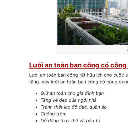
Lưới an toàn ban công có công
Lưới an toàn ban công rất hữu ích cho cuộc 
tầng. Vậy lưới an toàn ban công có công dụn
Giữ an toàn cho gia đình bạn
Tăng vẻ đẹp của ngôi nhà
Tránh thất lạc đồ đạc, quần áo
Chống trộm
Dễ dàng thay thế và bảo trì