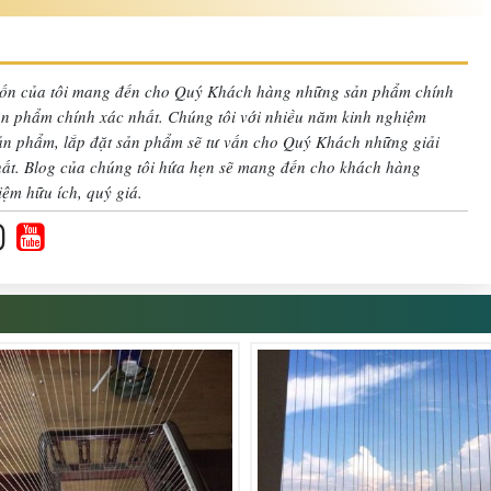
n của tôi mang đến cho Quý Khách hàng những sản phẩm chính
sản phẩm chính xác nhất. Chúng tôi với nhiều năm kinh nghiệm
sản phẩm, lắp đặt sản phẩm sẽ tư vấn cho Quý Khách những giải
nhất. Blog của chúng tôi hứa hẹn sẽ mang đến cho khách hàng
iệm hữu ích, quý giá.