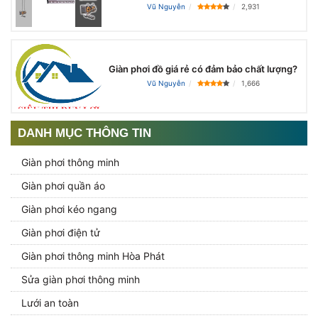
Vũ Nguyễn
2,931
Giàn phơi đồ giá rẻ có đảm bảo chất lượng?
Vũ Nguyễn
1,666
DANH MỤC THÔNG TIN
Giàn phơi thông minh
Giàn phơi quần áo
Giàn phơi kéo ngang
Giàn phơi điện tử
Giàn phơi thông minh Hòa Phát
Sửa giàn phơi thông minh
Lưới an toàn