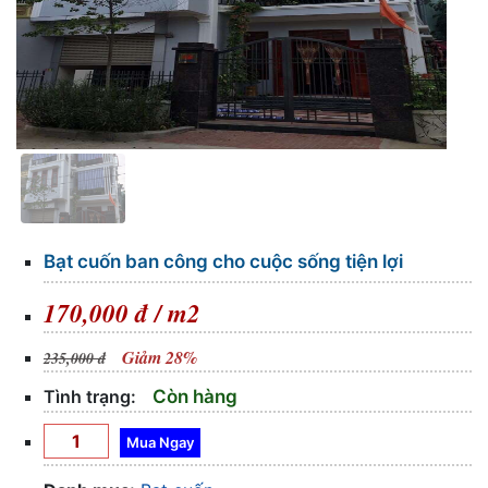
Bạt cuốn ban công cho cuộc sống tiện lợi
170,000 đ / m2
Giảm 28%
235,000 đ
Tình trạng:
Còn hàng