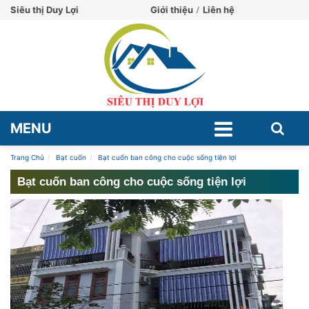
Siêu thị Duy Lợi
Giới thiệu
Liên hệ
MENU
Trang Chủ
Bạt cuốn
Bạt cuốn ban công cho cuộc sống tiện lợi
Bạt cuốn ban công cho cuộc sống tiện lợi