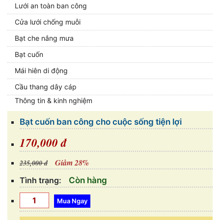
Lưới an toàn ban công
Cửa lưới chống muỗi
Bạt che nắng mưa
Bạt cuốn
Mái hiên di động
Cầu thang dây cáp
Thông tin & kinh nghiệm
Bạt cuốn ban công cho cuộc sống tiện lợi
170,000 đ
Giảm 28%
235,000 đ
Tình trạng:
Còn hàng