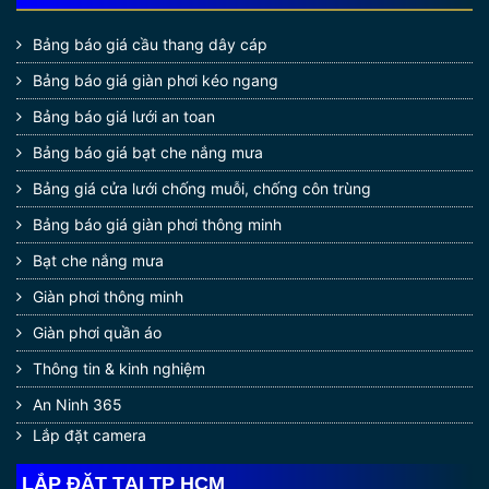
Bảng báo giá cầu thang dây cáp
Bảng báo giá giàn phơi kéo ngang
Bảng báo giá lưới an toan
Bảng báo giá bạt che nắng mưa
Bảng giá cửa lưới chống muỗi, chống côn trùng
Bảng báo giá giàn phơi thông minh
Bạt che nắng mưa
Giàn phơi thông minh
Giàn phơi quần áo
Thông tin & kinh nghiệm
An Ninh 365
Lắp đặt camera
LẮP ĐẶT TẠI TP HCM