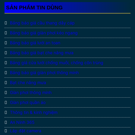
SẢN PHẨM TIN DÙNG
Bảng báo giá cầu thang dây cáp
Bảng báo giá giàn phơi kéo ngang
Bảng báo giá lưới an toan
Bảng báo giá bạt che nắng mưa
Bảng giá cửa lưới chống muỗi, chống côn trùng
Bảng báo giá giàn phơi thông minh
Bạt che nắng mưa
Giàn phơi thông minh
Giàn phơi quần áo
Thông tin & kinh nghiệm
An Ninh 365
Lắp đặt camera