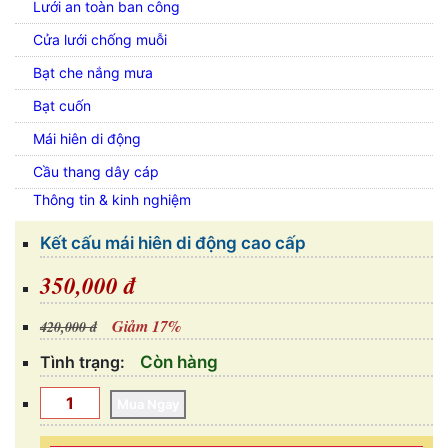
Lưới an toàn ban công
Cửa lưới chống muỗi
Bạt che nắng mưa
Bạt cuốn
Mái hiên di động
Cầu thang dây cáp
Thông tin & kinh nghiệm
Kết cấu mái hiên di động cao cấp
350,000 đ
Giảm 17%
420,000 đ
Tình trạng:
Còn hàng