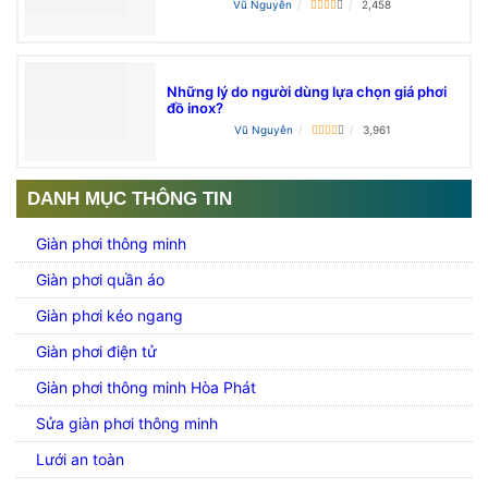
Vũ Nguyễn
2,458
Những lý do người dùng lựa chọn giá phơi
đồ inox?
Vũ Nguyễn
3,961
DANH MỤC THÔNG TIN
Giàn phơi thông minh
Giàn phơi quần áo
Giàn phơi kéo ngang
Giàn phơi điện tử
Giàn phơi thông minh Hòa Phát
Sửa giàn phơi thông minh
Lưới an toàn