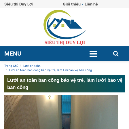
Siêu thị Duy Lợi
Giới thiệu
Liên hệ
MENU
Trang Chủ
Lưới an toàn
Lưới an toàn ban công bảo vệ trẻ, làm lưới bảo vệ ban công
Lưới an toàn ban công bảo vệ trẻ, làm lưới bảo vệ
ban công