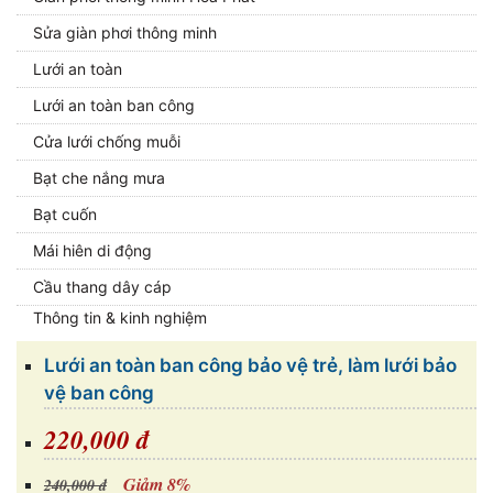
Sửa giàn phơi thông minh
Lưới an toàn
Lưới an toàn ban công
Cửa lưới chống muỗi
Bạt che nắng mưa
Bạt cuốn
Mái hiên di động
Cầu thang dây cáp
Thông tin & kinh nghiệm
Lưới an toàn ban công bảo vệ trẻ, làm lưới bảo
vệ ban công
220,000 đ
Giảm 8%
240,000 đ