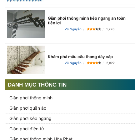
Giàn phơi thông minh kéo ngang an toàn
tiện lợi
Vũ Nguyễn
1,726
Khám phá mẫu cầu thang dây cáp
Vũ Nguyễn
2,822
DANH MỤC THÔNG TIN
Giàn phơi thông minh
Giàn phơi quần áo
Giàn phơi kéo ngang
Giàn phơi điện tử
Giàn phơi thông minh Hòa Phát