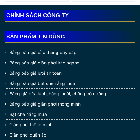
CHÍNH SÁCH CÔNG TY
SẢN PHẨM TIN DÙNG
Bảng báo giá cầu thang dây cáp
Bảng báo giá giàn phơi kéo ngang
Bảng báo giá lưới an toan
Bảng báo giá bạt che nắng mưa
Bảng giá cửa lưới chống muỗi, chống côn trùng
Bảng báo giá giàn phơi thông minh
Bạt che nắng mưa
Giàn phơi thông minh
Giàn phơi quần áo