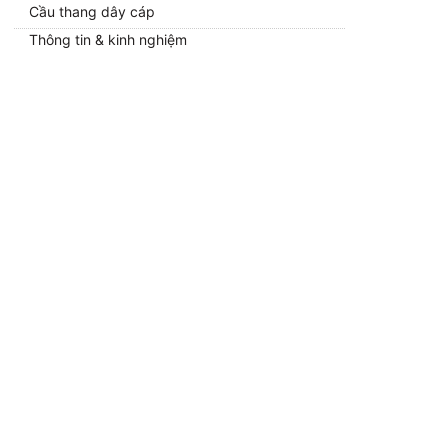
Cầu thang dây cáp
Thông tin & kinh nghiệm