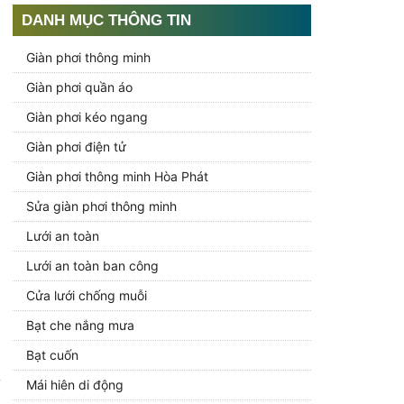
DANH MỤC THÔNG TIN
Giàn phơi thông minh
Giàn phơi quần áo
Giàn phơi kéo ngang
Giàn phơi điện tử
Giàn phơi thông minh Hòa Phát
Sửa giàn phơi thông minh
Lưới an toàn
Lưới an toàn ban công
Cửa lưới chống muỗi
Bạt che nắng mưa
Bạt cuốn
Mái hiên di động